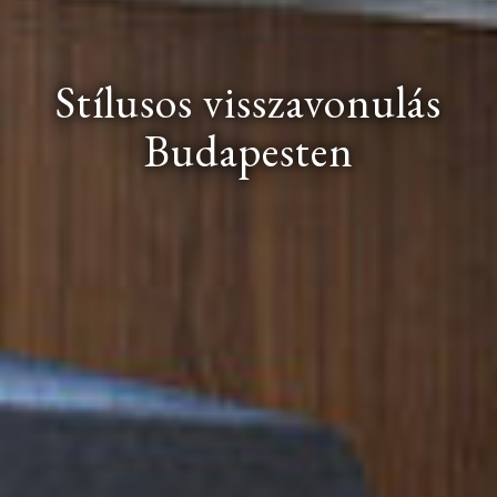
Stílusos visszavonulás
Budapesten