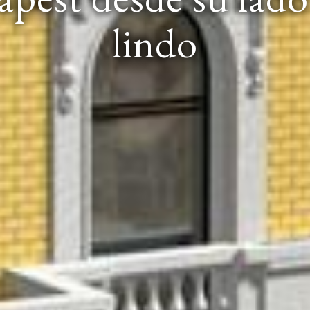
lindo