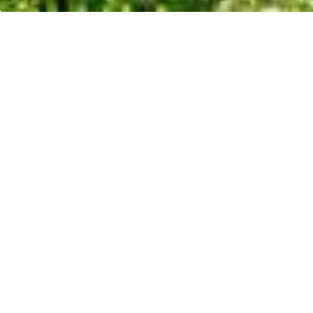
Oportu