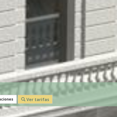
aciones
Ver tarifas