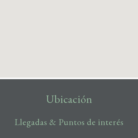
Ubicación
Llegadas & Puntos de interés