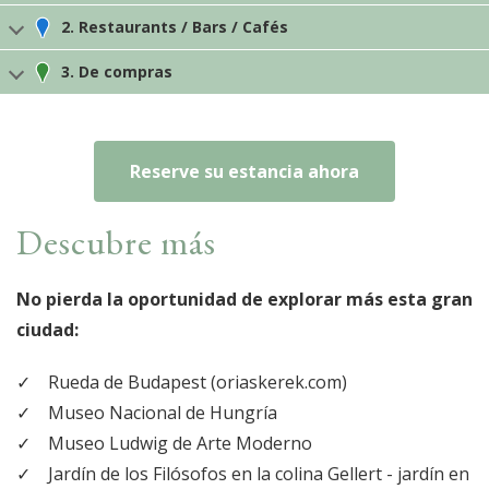
2. Restaurants / Bars / Cafés
3. De compras
Reserve su estancia ahora
Descubre más
No pierda la oportunidad de explorar más esta gran
ciudad:
Rueda de Budapest (oriaskerek.com)
Museo Nacional de Hungría
Museo Ludwig de Arte Moderno
Jardín de los Filósofos en la colina Gellert - jardín en