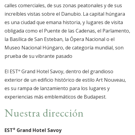
calles comerciales, de sus zonas peatonales y de sus
increíbles vistas sobre el Danubio. La capital húngara
es una ciudad que emana historia, y lugares de visita
obligada como el Puente de las Cadenas, el Parlamento,
la Basílica de San Esteban, la Ópera Nacional o el
Museo Nacional Húngaro, de categoría mundial, son
prueba de su vibrante pasado
El EST
Grand Hotel Savoy, dentro del grandioso
exterior de un edificio histórico de estilo Art Nouveau,
es su rampa de lanzamiento para los lugares y
experiencias más emblemáticos de Budapest.
Nuestra dirección
EST
Grand Hotel Savoy