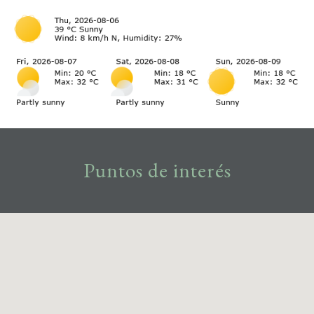
Puntos de interés