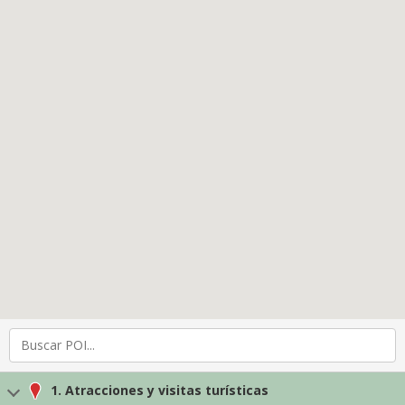
1. Atracciones y visitas turísticas