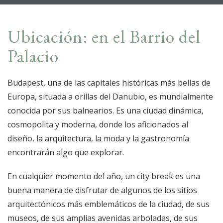
Ubicación: en el Barrio del
Palacio
Budapest, una de las capitales históricas más bellas de
Europa, situada a orillas del Danubio, es mundialmente
conocida por sus balnearios. Es una ciudad dinámica,
cosmopolita y moderna, donde los aficionados al
diseño, la arquitectura, la moda y la gastronomía
encontrarán algo que explorar.
En cualquier momento del año, un city break es una
buena manera de disfrutar de algunos de los sitios
arquitectónicos más emblemáticos de la ciudad, de sus
museos, de sus amplias avenidas arboladas, de sus