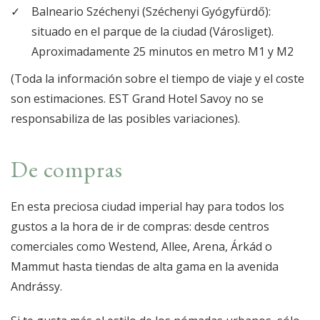
Balneario Széchenyi (Széchenyi Gyógyfürdő):
situado en el parque de la ciudad (Városliget).
Aproximadamente 25 minutos en metro M1 y M2
(Toda la información sobre el tiempo de viaje y el coste
son estimaciones. EST Grand Hotel Savoy no se
responsabiliza de las posibles variaciones).
De compras
En esta preciosa ciudad imperial hay para todos los
gustos a la hora de ir de compras: desde centros
comerciales como Westend, Allee, Arena, Árkád o
Mammut hasta tiendas de alta gama en la avenida
Andrássy.