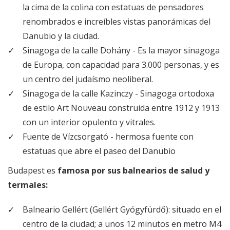
la cima de la colina con estatuas de pensadores
renombrados e increíbles vistas panorámicas del
Danubio y la ciudad.
Sinagoga de la calle Dohány - Es la mayor sinagoga
de Europa, con capacidad para 3.000 personas, y es
un centro del judaísmo neoliberal.
Sinagoga de la calle Kazinczy - Sinagoga ortodoxa
de estilo Art Nouveau construida entre 1912 y 1913
con un interior opulento y vitrales.
Fuente de Vízcsorgató - hermosa fuente con
estatuas que abre el paseo del Danubio
Budapest es
famosa por sus balnearios de salud y
termales:
Balneario Gellért (Gellért Gyógyfürdő): situado en el
centro de la ciudad; a unos 12 minutos en metro M4