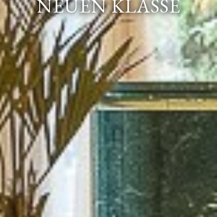
NEUEN KLASSE