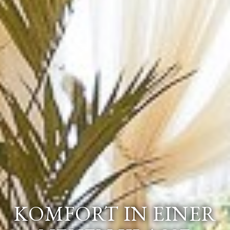
KOMFORT IN EINER